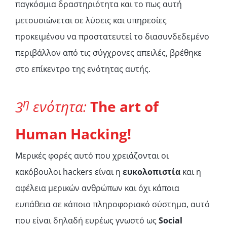
παγκόσμια δραστηριότητα και το πως αυτή
μετουσιώνεται σε λύσεις και υπηρεσίες
προκειμένου να προστατευτεί το διασυνδεδεμένο
περιβάλλον από τις σύγχρονες απειλές, βρέθηκε
στο επίκεντρο της ενότητας αυτής.
η
3
ενότητα
:
The art of
Human Hacking!
Μερικές φορές αυτό που χρειάζονται οι
κακόβουλοι hackers είναι η
ευκολοπιστία
και η
αφέλεια μερικών ανθρώπων και όχι κάποια
ευπάθεια σε κάποιο πληροφοριακό σύστημα, αυτό
που είναι δηλαδή ευρέως γνωστό ως
Social