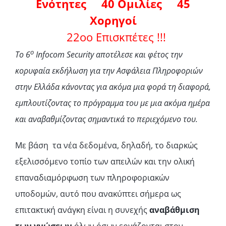
Ενότητες 40 Ομιλίες 45
Χορηγοί
22οο Επισκπέτες !!!
ο
Το 6
Infocom
Security αποτέλεσε και φέτος την
κορυφαία εκδήλωση για την Ασφάλεια Πληροφοριών
στην Ελλάδα κάνοντας για ακόμα μια φορά τη διαφορά,
εμπλουτίζοντας το πρόγραμμα του με μια ακόμα ημέρα
και αναβαθμίζοντας σημαντικά το περιεχόμενο του.
Με βάση τα νέα δεδομένα, δηλαδή, το διαρκώς
εξελισσόμενο τοπίο των απειλών και την ολική
επαναδιαμόρφωση των πληροφοριακών
υποδομών, αυτό που ανακύπτει σήμερα ως
επιτακτική ανάγκη είναι η συνεχής
αναβάθμιση