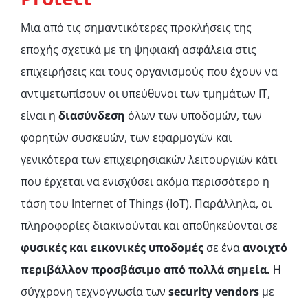
Μια από τις σημαντικότερες προκλήσεις της
εποχής σχετικά με τη ψηφιακή ασφάλεια στις
επιχειρήσεις και τους οργανισμούς που έχουν να
αντιμετωπίσουν οι υπεύθυνοι των τμημάτων ΙΤ,
είναι η
διασύνδεση
όλων των υποδομών, των
φορητών συσκευών, των εφαρμογών και
γενικότερα των επιχειρησιακών λειτουργιών κάτι
που έρχεται να ενισχύσει ακόμα περισσότερο η
τάση του Internet of Things (ΙοΤ). Παράλληλα, οι
πληροφορίες διακινούνται και αποθηκεύονται σε
φυσικές και εικονικές υποδομές
σε ένα
ανοιχτό
περιβάλλον προσβάσιμο από πολλά σημεία.
Η
σύγχρονη τεχνογνωσία των
security
vendors
με