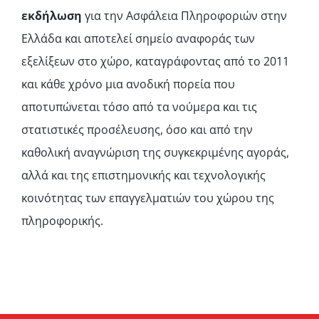
εκδήλωση
για την Ασφάλεια Πληροφοριών στην
Ελλάδα και αποτελεί σημείο αναφοράς των
εξελίξεων στο χώρο, καταγράφοντας από το 2011
και κάθε χρόνο μια ανοδική πορεία που
αποτυπώνεται τόσο από τα νούμερα και τις
στατιστικές προσέλευσης, όσο και από την
καθολική αναγνώριση της συγκεκριμένης αγοράς,
αλλά και της επιστημονικής και τεχνολογικής
κοινότητας των επαγγελματιών του χώρου της
πληροφορικής.