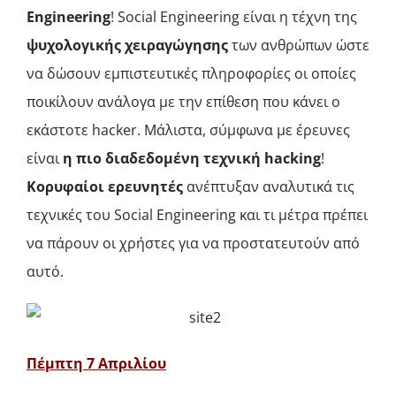
Engineering
! Social Engineering είναι η τέχνη της
ψυχολογικής χειραγώγησης
των ανθρώπων ώστε
να δώσουν εμπιστευτικές πληροφορίες οι οποίες
ποικίλουν ανάλογα με την επίθεση που κάνει ο
εκάστοτε hacker. Μάλιστα, σύμφωνα με έρευνες
είναι
η πιο διαδεδομένη τεχνική hacking
!
Κορυφαίοι ερευνητές
ανέπτυξαν αναλυτικά τις
τεχνικές του Social Engineering και τι μέτρα πρέπει
να πάρουν οι χρήστες για να προστατευτούν από
αυτό.
Πέμπτη 7 Απριλίου