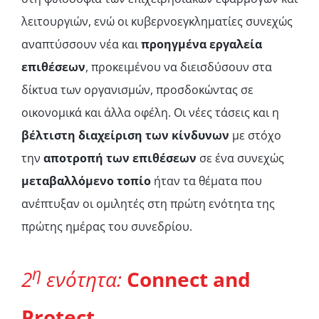
λειτουργιών, ενώ οι κυβερνοεγκληματίες συνεχώς
αναπτύσσουν νέα και
προηγμένα εργαλεία
επιθέσεων
, προκειμένου να διεισδύσουν στα
δίκτυα των οργανισμών, προσδοκώντας σε
οικονομικά και άλλα οφέλη. Οι νέες τάσεις και η
βέλτιστη διαχείριση των κίνδυνων
με στόχο
την
αποτροπή των επιθέσεων
σε ένα συνεχώς
μεταβαλλόμενο τοπίο
ήταν τα θέματα που
ανέπτυξαν οι ομιλητές στη πρώτη ενότητα της
πρώτης ημέρας του συνεδρίου.
η
2
ενότητα:
Connect
and
Protect