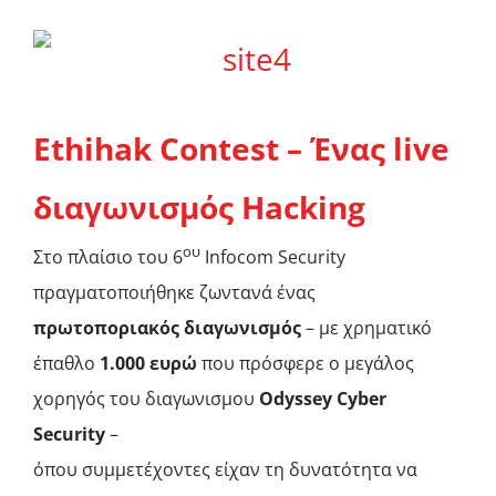
Ethihak
Contest
– Ένας
live
διαγωνισμός
Hacking
ου
Στο πλαίσιο του 6
Infocom Security
πραγματοποιήθηκε ζωντανά ένας
πρωτοποριακός διαγωνισμός
– με χρηματικό
έπαθλο
1.000 ευρώ
που πρόσφερε ο μεγάλος
χορηγός του διαγωνισμου
Odyssey Cyber
Security
–
όπου συμμετέχοντες είχαν τη δυνατότητα να