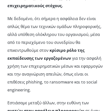
επιχειρηματικούς στόχους.
Με δεδομένο, ότι σήμερα η ασφάλεια δεν είναι
απλώς θέμα των τεχνικών ομάδων πληροφορικής,
αλλά υπόθεση ολόκληρου του οργανισμού, μέσα
από το περιεχόμενο του συνεδρίου θα
επικεντρωθούμε στον
κρίσιμο ρόλο της
εκπαίδευσης των εργαζομένων
για την ασφαλή
χρήση των επιχειρηματικών μέσων και εφαρμογών
και την αναγνώριση απειλών, όπως είναι οι
επιθέσεις phishing, το ransomware και το social
engineering.
Εστιάσαμε μεταξύ άλλων, στην ευθύνη των
ηγετών στην ασφάλεια πληροφοριών
σε έναν