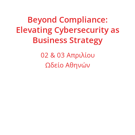
Beyond Compliance:
Elevating Cybersecurity as
Business Strategy
02 & 03 Απριλίου
Ωδείο Αθηνών