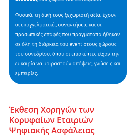
Φυσικά, τη δική τους ξεχωριστή αξία, έχουν
οι επαγγελματικές συναντήσεις και οι
προσωπικές επαφές που πραγματοποιήθηκαν
σε όλη τη διάρκεια του event στους χώρους
του συνεδρίου, όπου οι επισκέπτες είχαν την
ευκαιρία να μοιραστούν απόψεις, γνώσεις και
εμπειρίες.
Έκθεση Χορηγών των
Κορυφαίων Εταιριών
Ψηφιακής Ασφάλειας