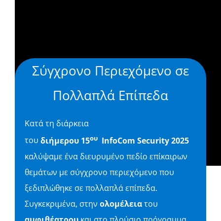
Σύγχρονο Περιεχόμενο σε
Πολλαπλά Επίπεδα
Κατά τη διάρκεια
ου
του
διήμερου 15
InfoCom Security 2025
καλύψαμε ένα διευρυμένο πεδίο επίκαιρων
θεμάτων με σύγχρονο περιεχόμενο που
ξεδιπλώθηκε σε πολλαπλά επίπεδα.
Συγκεκριμένα, στην
ολομέλεια
του
αμφιθέατρου
και στο πλούσιο πρόγραμμα