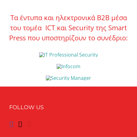
Τα έντυπα και ηλεκτρονικά Β2Β μέσα
του τομέα ICT και Security της Smart
Press που υποστηρίζουν το συνέδριο:
FOLLOW US