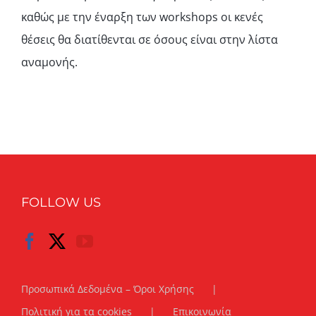
καθώς με την έναρξη των workshops οι κενές
θέσεις θα διατίθενται σε όσους είναι στην λίστα
αναμονής.
FOLLOW US
Προσωπικά Δεδομένα – Όροι Χρήσης
Πολιτική για τα cookies
Επικοινωνία