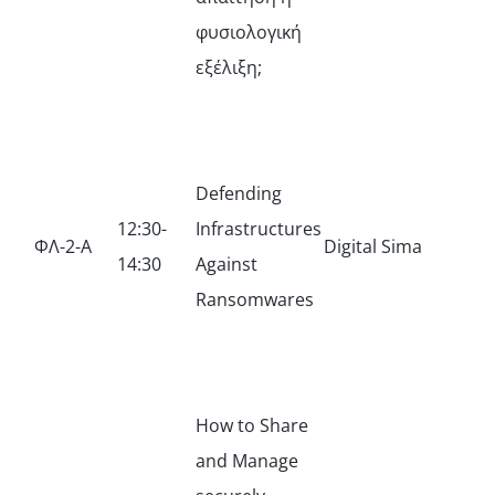
φυσιολογική
εξέλιξη;
Defending
12:30-
Infrastructures
ΦΛ-2-Α
Digital Sima
14:30
Against
Ransomwares
How to Share
and Manage