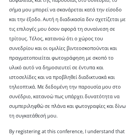
ασφάλειας και της παρουσίας στο συνέδριο, το
σήμα μου μπορεί να σκανάρεται κατά την είσοδο
και την έξοδο. Αυτή η διαδικασία δεν σχετίζεται με
τις επιλογές μου όσον αφορά τη συναίνεση σε
τρίτους. Τέλος, κατανοώ ότι ο χώρος του
συνεδρίου και οι ομιλίες βιντεοσκοπούνται και
πραγματοποιείται φωτογράφηση με σκοπό το
υλικό αυτό να δημοσιευτεί σε έντυπα και
ιστοσελίδες και να προβληθεί διαδικτυακά και
τηλεοπτικά. Με δεδομένη την παρουσία μου στο
συνέδριο, κατανοώ πως υπάρχει δυνατότητα να
συμπεριληφθώ σε πλάνα και φωτογραφίες και δίνω
τη συγκατάθεσή μου.
By registering at this conference, I understand that