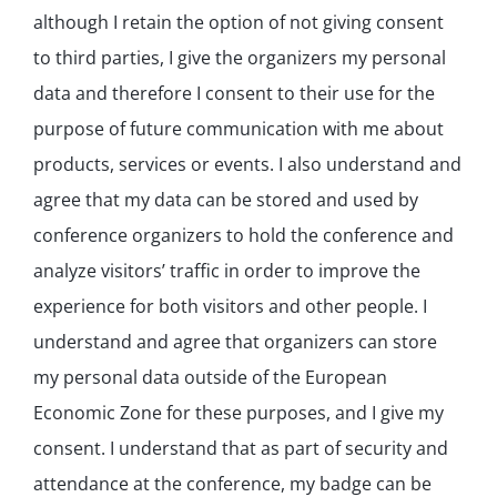
although I retain the option of not giving consent
to third parties, I give the organizers my personal
data and therefore I consent to their use for the
purpose of future communication with me about
products, services or events. I also understand and
agree that my data can be stored and used by
conference organizers to hold the conference and
analyze visitors’ traffic in order to improve the
experience for both visitors and other people. I
understand and agree that organizers can store
my personal data outside of the European
Economic Zone for these purposes, and I give my
consent. I understand that as part of security and
attendance at the conference, my badge can be