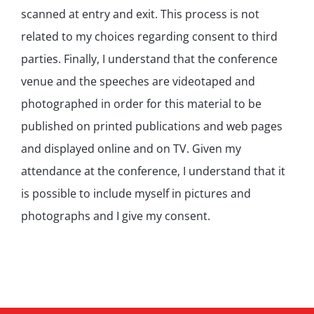
scanned at entry and exit. This process is not
related to my choices regarding consent to third
parties. Finally, I understand that the conference
venue and the speeches are videotaped and
photographed in order for this material to be
published on printed publications and web pages
and displayed online and on TV. Given my
attendance at the conference, I understand that it
is possible to include myself in pictures and
photographs and I give my consent.