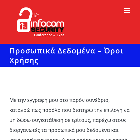
Μετάβαση
στο
περιεχόμενο
Προσωπικά Δεδομένα – Όροι
Χρήσης
Με την εγγραφή μου στο παρόν συνέδριο,
κατανοώ πως παρόλο που διατηρώ την επιλογή να
μη δώσω συγκατάθεση σε τρίτους, παρέχω στους
διοργανωτές τα προσωπικά μου δεδομένα και