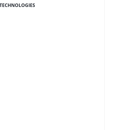
TECHNOLOGIES