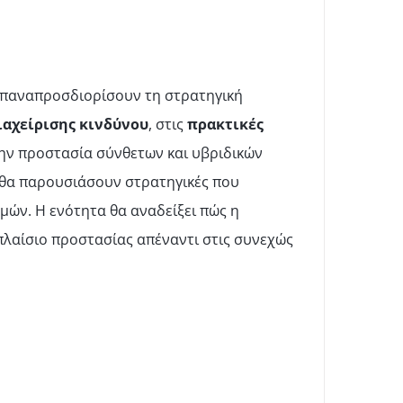
α επαναπροσδιορίσουν τη στρατηγική
ιαχείρισης κινδύνου
, στις
πρακτικές
την προστασία σύνθετων και υβριδικών
θα παρουσιάσουν στρατηγικές που
μών. Η ενότητα θα αναδείξει πώς η
πλαίσιο προστασίας απέναντι στις συνεχώς