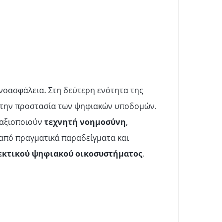
ρνοασφάλεια. Στη δεύτερη ενότητα της
την προστασία των ψηφιακών υποδομών.
 αξιοποιούν
τεχνητή νοημοσύνη
,
 από πραγματικά παραδείγματα και
εκτικού ψηφιακού οικοσυστήματος
,