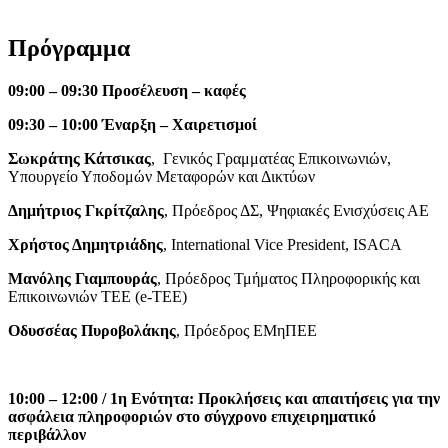
Πρόγραμμα
09:00 – 09:30 Προσέλευση – καφές
09:30 – 10:00 Έναρξη – Χαιρετισμοί
Σωκράτης Κάτσικας
, Γενικός Γραμματέας Επικοινωνιών,
Υπουργείο Υποδομών Μεταφορών και Δικτύων
Δημήτριος Γκρίτζαλης
, Πρόεδρος ΔΣ, Ψηφιακές Ενισχύσεις ΑΕ
Χρήστος Δημητριάδης
, International Vice President, ISACA
Μανόλης Γιαμπουράς
, Πρόεδρος Τμήματος Πληροφορικής και
Επικοινωνιών ΤΕΕ (e-TEE)
Οδυσσέας Πυροβολάκης
, Πρόεδρος ΕΜηΠΕΕ
10:00 – 12:00 /
1η Ενότητα: Προκλήσεις και απαιτήσεις για την
ασφάλεια πληροφοριών στο σύγχρονο επιχειρηματικό
περιβάλλον