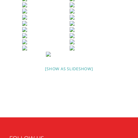
[SHOW AS SLIDESHOW]