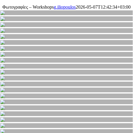
Φωτογραφίες – Workshops
g.iliopoulos
2026-05-07T12:42:34+03:00