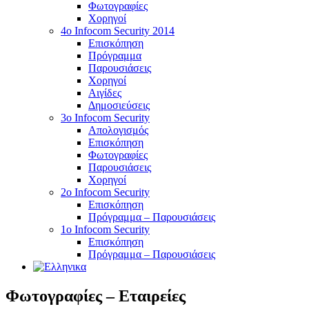
Φωτογραφίες
Χορηγοί
4ο Infocom Security 2014
Επισκόπηση
Πρόγραμμα
Παρουσιάσεις
Χορηγοί
Αιγίδες
Δημοσιεύσεις
3o Infocom Security
Απολογισμός
Επισκόπηση
Φωτογραφίες
Παρουσιάσεις
Χορηγοί
2o Infocom Security
Επισκόπηση
Πρόγραμμα – Παρουσιάσεις
1ο Infocom Security
Επισκόπηση
Πρόγραμμα – Παρουσιάσεις
Φωτογραφίες – Εταιρείες