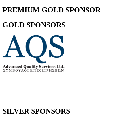
PREMIUM GOLD SPONSOR
GOLD SPONSORS
SILVER SPONSORS