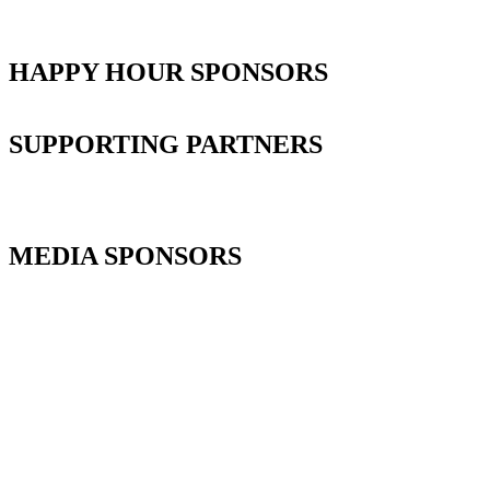
HAPPY HOUR SPONSORS
SUPPORTING PARTNERS
MEDIA SPONSORS