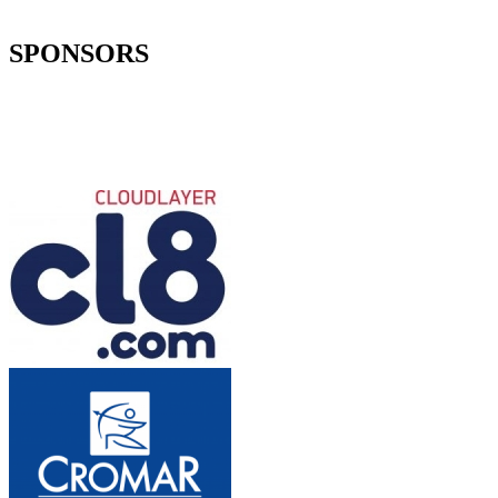
SPONSORS