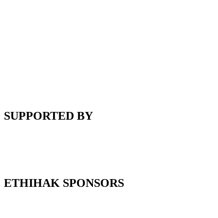
SUPPORTED BY
ETHIHAK SPONSORS