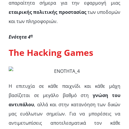
απαραίτητα σήμερα για την εφαρμογή μιας
εταιρικής πολιτικής προστασίας
των υποδομών
και των πληροφοριών.
η
Ενότητα 4
The
Hacking
Games
Η επιτυχία σε κάθε παιχνίδι και κάθε μάχη
βασίζεται σε μεγάλο βαθμό στη
γνώση του
αντιπάλου
, αλλά και στην κατανόηση των δικών
μας ευάλωτων σημείων. Για να μπορέσεις να
αντιμετωπίσεις αποτελεσματικά τον κάθε