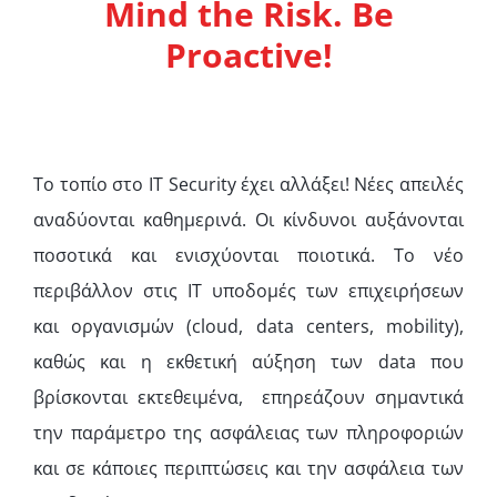
Mind the Risk. Be
Proactive!
To τοπίο στο IT Security έχει αλλάξει! Νέες απειλές
αναδύονται καθημερινά. Οι κίνδυνοι αυξάνονται
ποσοτικά και ενισχύονται ποιοτικά. Το νέο
περιβάλλον στις IT υποδομές των επιχειρήσεων
και οργανισμών (cloud, data centers, mobility),
καθώς και η εκθετική αύξηση των data που
βρίσκονται εκτεθειμένα, επηρεάζουν σημαντικά
την παράμετρο της ασφάλειας των πληροφοριών
και σε κάποιες περιπτώσεις και την ασφάλεια των