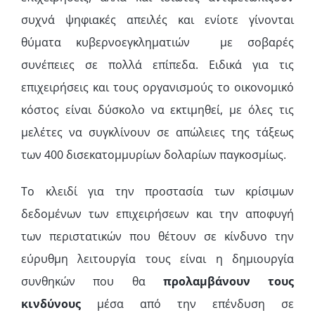
συχνά ψηφιακές απειλές και ενίοτε γίνονται
θύματα κυβερνοεγκληματιών με σοβαρές
συνέπειες σε πολλά επίπεδα. Ειδικά για τις
επιχειρήσεις και τους οργανισμούς το οικονομικό
κόστος είναι δύσκολο να εκτιμηθεί, με όλες τις
μελέτες να συγκλίνουν σε απώλειες της τάξεως
των 400 δισεκατομμυρίων δολαρίων παγκοσμίως.
Το κλειδί για την προστασία των κρίσιμων
δεδομένων των επιχειρήσεων και την αποφυγή
των περιστατικών που θέτουν σε κίνδυνο την
εύρυθμη λειτουργία τους είναι η δημιουργία
συνθηκών που θα
προλαμβάνουν τους
κινδύνους
μέσα από την επένδυση σε