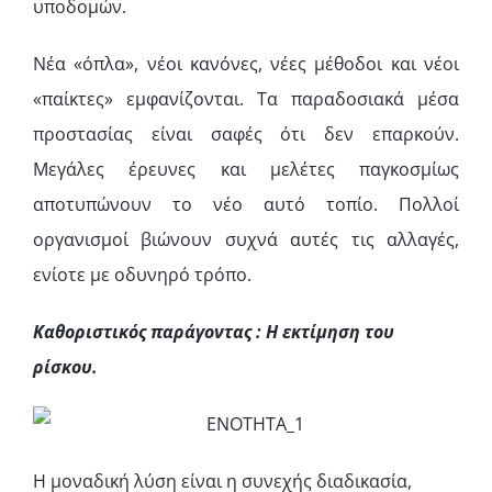
υποδομών.
Νέα «όπλα», νέοι κανόνες, νέες μέθοδοι και νέοι
«παίκτες» εμφανίζονται. Τα παραδοσιακά μέσα
προστασίας είναι σαφές ότι δεν επαρκούν.
Μεγάλες έρευνες και μελέτες παγκοσμίως
αποτυπώνουν το νέο αυτό τοπίο. Πολλοί
οργανισμοί βιώνουν συχνά αυτές τις αλλαγές,
ενίοτε με οδυνηρό τρόπο.
Καθοριστικός παράγοντας : Η εκτίμηση του
ρίσκου.
Η μοναδική λύση είναι η συνεχής διαδικασία,