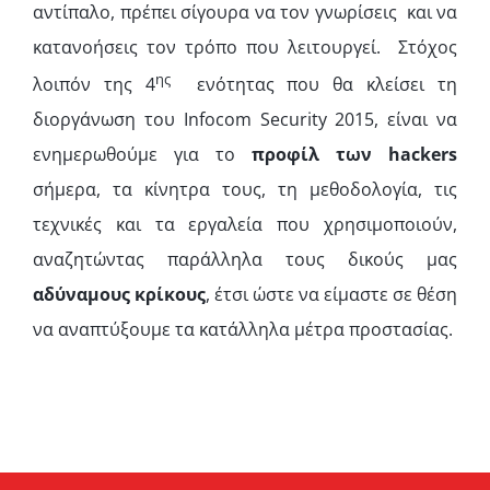
αντίπαλο, πρέπει σίγουρα να τον γνωρίσεις και να
κατανοήσεις τον τρόπο που λειτουργεί. Στόχος
ης
λοιπόν της 4
ενότητας που θα κλείσει τη
διοργάνωση του Infocom Security 2015, είναι να
ενημερωθούμε για το
προφίλ των
hackers
σήμερα, τα κίνητρα τους, τη μεθοδολογία, τις
τεχνικές και τα εργαλεία που χρησιμοποιούν,
αναζητώντας παράλληλα τους δικούς μας
αδύναμους κρίκους
, έτσι ώστε να είμαστε σε θέση
να αναπτύξουμε τα κατάλληλα μέτρα προστασίας.