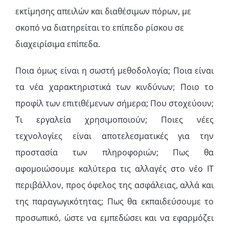
εκτίμησης απειλών και διαθέσιμων πόρων, με
σκοπό να διατηρείται το επίπεδο ρίσκου σε
διαχειρίσιμα επίπεδα.
Ποια όμως είναι η σωστή μεθοδολογία; Ποια είναι
τα νέα χαρακτηριστικά των κινδύνων; Ποιο το
προφίλ των επιτιθέμενων σήμερα; Που στοχεύουν;
Τι εργαλεία χρησιμοποιούν; Ποιες νέες
τεχνολογίες είναι αποτελεσματικές για την
προστασία των πληροφοριών; Πως θα
αφομοιώσουμε καλύτερα τις αλλαγές στο νέο ΙΤ
περιβάλλον, προς όφελος της ασφάλειας, αλλά και
της παραγωγικότητας; Πως θα εκπαιδεύσουμε το
προσωπικό, ώστε να εμπεδώσει και να εφαρμόζει