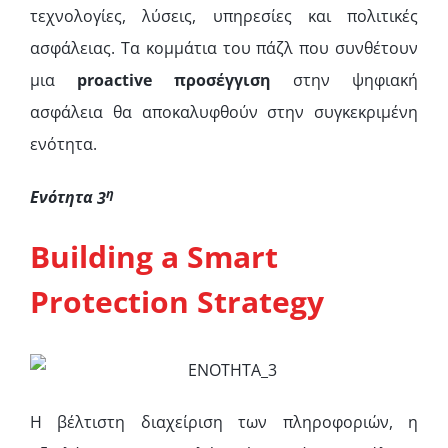
τεχνολογίες, λύσεις, υπηρεσίες και πολιτικές
ασφάλειας. Τα κομμάτια του πάζλ που συνθέτουν
μια
proactive προσέγγιση
στην ψηφιακή
ασφάλεια θα αποκαλυφθούν στην συγκεκριμένη
ενότητα.
η
Ενότητα
3
Building a Smart
Protection Strategy
Η βέλτιστη διαχείριση των πληροφοριών, η